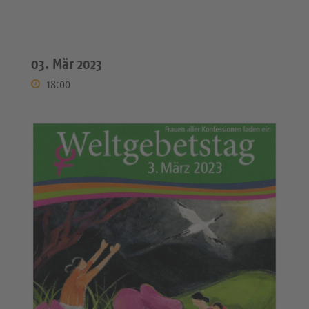
03. Mär 2023
18:00