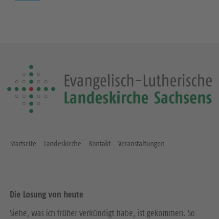
Startseite
Landeskirche
Kontakt
Veranstaltungen
Die Losung von heute
Siehe, was ich früher verkündigt habe, ist gekommen. So