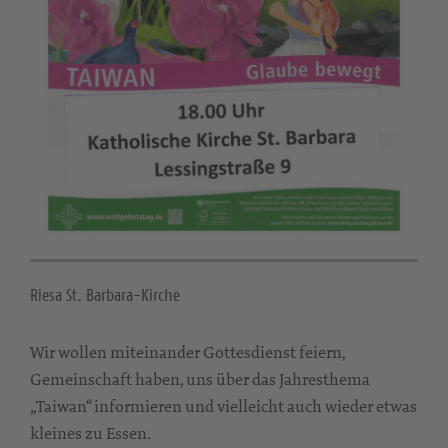
Riesa St. Barbara-Kirche
Wir wollen miteinander Gottesdienst feiern,
Gemeinschaft haben, uns über das Jahresthema
„Taiwan“ informieren und vielleicht auch wieder etwas
kleines zu Essen.