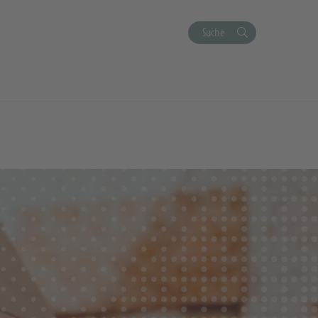
Suche