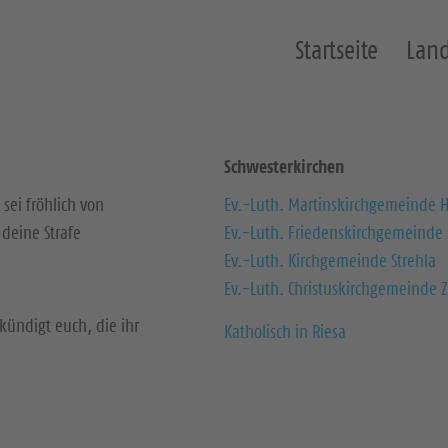
Startseite
Land
Schwesterkirchen
 sei fröhlich von
Ev.-Luth. Martinskirchgemeinde H
deine Strafe
Ev.-Luth. Friedenskirchgemeinde
Ev.-Luth. Kirchgemeinde Strehla
Ev.-Luth. Christuskirchgemeinde Z
kündigt euch, die ihr
Katholisch in Riesa