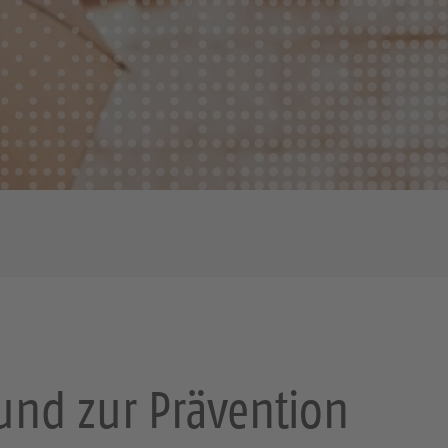
und zur Prävention