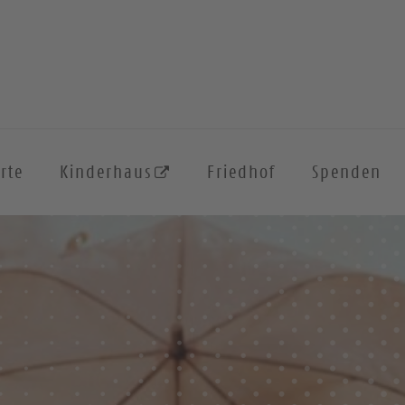
rte
Kinderhaus
Friedhof
Spenden