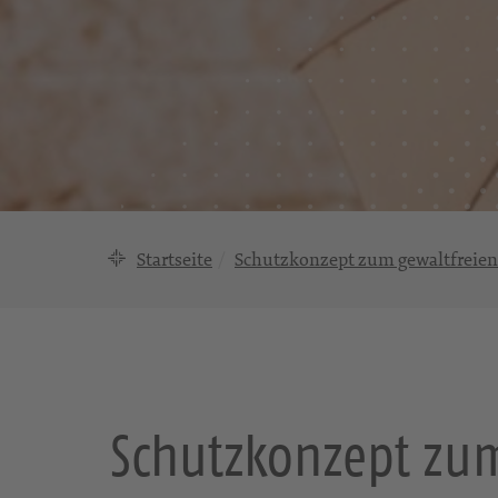
Startseite
Schutzkonzept zum gewaltfreien
Schutzkonzept zum