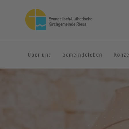
Über uns
Gemeindeleben
Konze