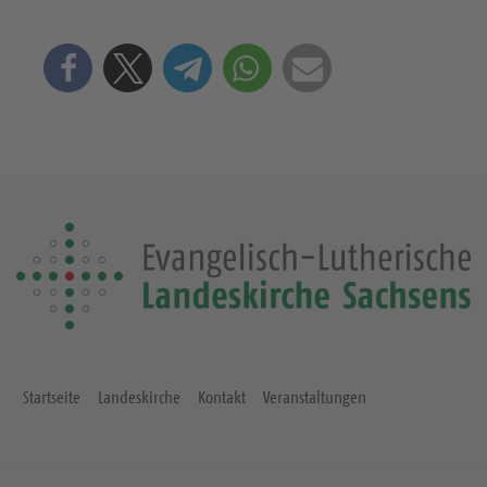
Startseite
Landeskirche
Kontakt
Veranstaltungen