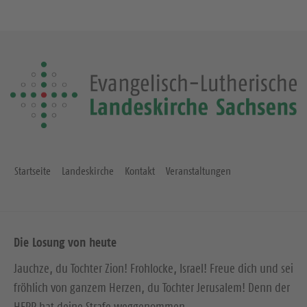
Startseite
Landeskirche
Kontakt
Veranstaltungen
Die Losung von heute
Jauchze, du Tochter Zion! Frohlocke, Israel! Freue dich und sei
fröhlich von ganzem Herzen, du Tochter Jerusalem! Denn der