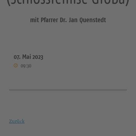
mit Pfarrer Dr. Jan Quenstedt
07. Mai 2023
09:30
Zurück