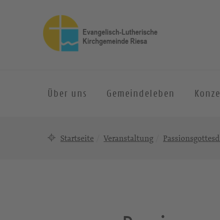
Über uns
Gemeindeleben
Konze
Startseite
Veranstaltung
Passionsgottesdi