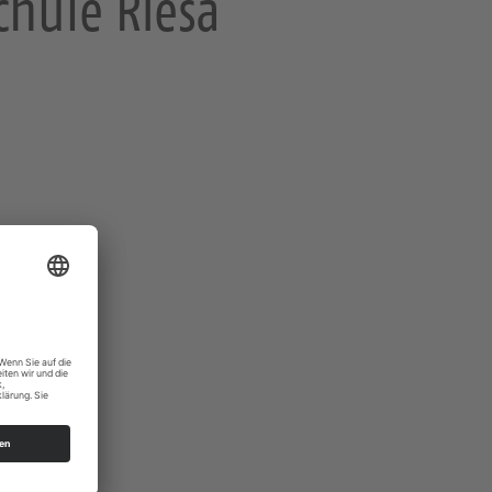
schule Riesa