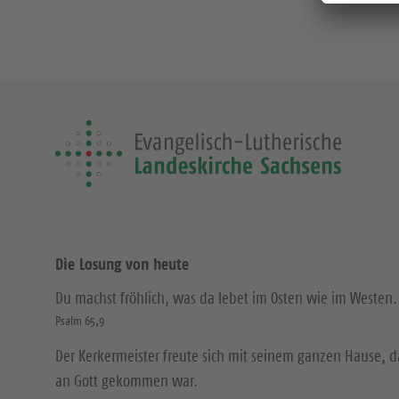
Die Losung von heute
Du machst fröhlich, was da lebet im Osten wie im Westen.
Psalm 65,9
Der Kerkermeister freute sich mit seinem ganzen Hause, 
an Gott gekommen war.