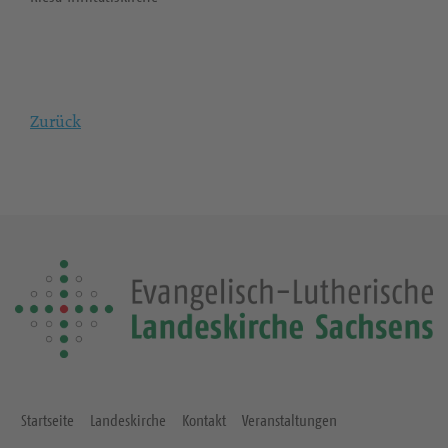
Zurück
Startseite
Landeskirche
Kontakt
Veranstaltungen