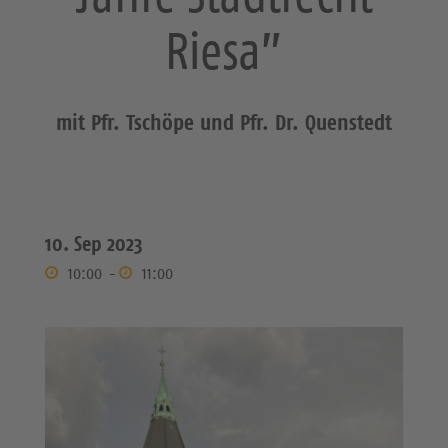
Riesa”
mit Pfr. Tschöpe und Pfr. Dr. Quenstedt
10. Sep 2023
10:00
-
11:00