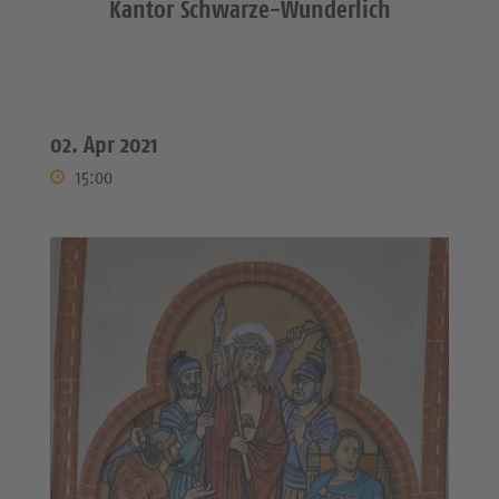
Kantor Schwarze-Wunderlich
02. Apr 2021
15:00