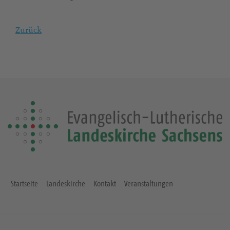
Zurück
Startseite
Landeskirche
Kontakt
Veranstaltungen