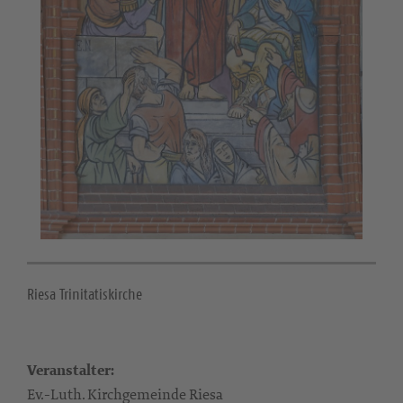
Riesa Trinitatiskirche
Veranstalter:
Ev.-Luth. Kirchgemeinde Riesa