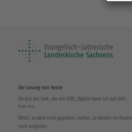
Die Losung von heute
Du bist der Gott, der mir hilft; täglich harre ich auf dich.
Psalm 25,5
Bittet, so wird euch gegeben; suchet, so werdet ihr finden
euch aufgetan.