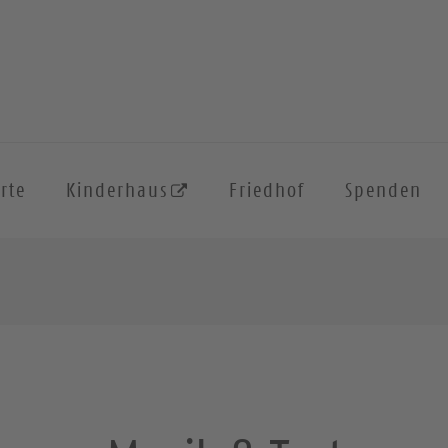
rte
Kinderhaus
Friedhof
Spenden