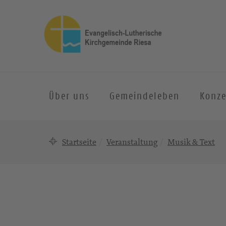
Über uns
Gemeindeleben
Konze
Startseite
Veranstaltung
Musik & Text