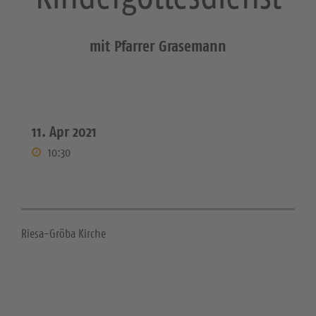
mit Pfarrer Grasemann
11. Apr 2021
10:30
Riesa-Gröba Kirche