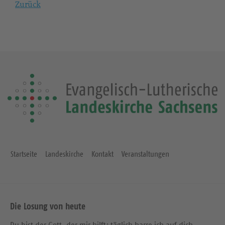
Zurück
Startseite
Landeskirche
Kontakt
Veranstaltungen
Die Losung von heute