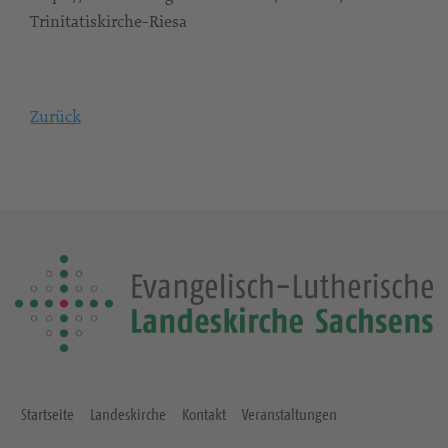
Trinitatiskirche-Riesa
Zurück
Startseite
Landeskirche
Kontakt
Veranstaltungen