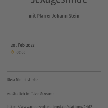
mit Pfarrer Johann Stein
20. Feb 2022
09:00
Riesa Trinitatiskirche
zusätzlich im Live-Stream:
https://www.unsergottesdienst.de/stations/2462-