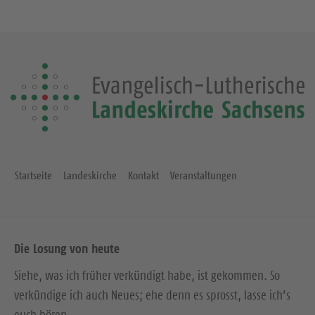
Startseite
Landeskirche
Kontakt
Veranstaltungen
Die Losung von heute
Siehe, was ich früher verkündigt habe, ist gekommen. So
verkündige ich auch Neues; ehe denn es sprosst, lasse ich’s