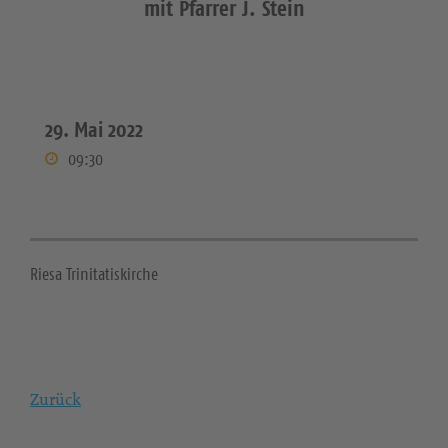
mit Pfarrer J. Stein
29. Mai 2022
09:30
Riesa Trinitatiskirche
Zurück