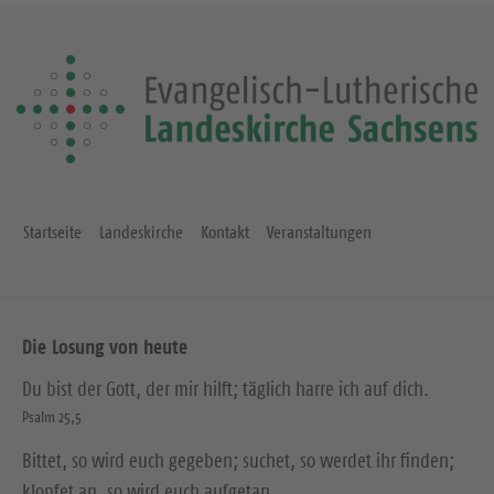
Startseite
Landeskirche
Kontakt
Veranstaltungen
Die Losung von heute
Du bist der Gott, der mir hilft; täglich harre ich auf dich.
Psalm 25,5
Bittet, so wird euch gegeben; suchet, so werdet ihr finden;
klopfet an, so wird euch aufgetan.