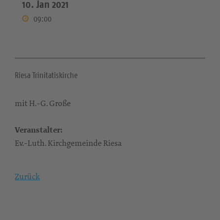
10. Jan 2021
09:00
Riesa Trinitatiskirche
mit H.-G. Große
Veranstalter:
Ev.-Luth. Kirchgemeinde Riesa
Zurück