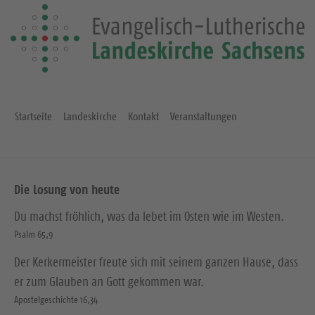
Startseite
Landeskirche
Kontakt
Veranstaltungen
Die Losung von heute
Du machst fröhlich, was da lebet im Osten wie im Westen.
Psalm 65,9
Der Kerkermeister freute sich mit seinem ganzen Hause, dass
er zum Glauben an Gott gekommen war.
Apostelgeschichte 16,34