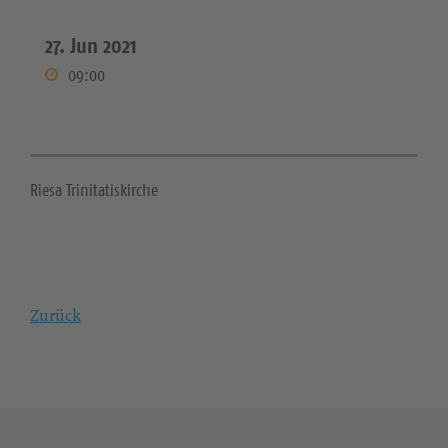
27. Jun 2021
09:00
Riesa Trinitatiskirche
Zurück