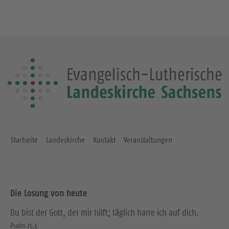
Startseite
Landeskirche
Kontakt
Veranstaltungen
Die Losung von heute
Du bist der Gott, der mir hilft; täglich harre ich auf dich.
Psalm 25,5