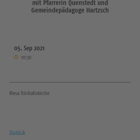
mit Pfarrerin Quenstedt und
Gemeindepädagoge Hartzsch
05. Sep 2021
10:30
Riesa Trinitatiskirche
Zurück