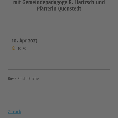
mit Gemeindepädagoge R. Hartzsch und
Pfarrerin Quenstedt
10. Apr 2023
10:30
Riesa Klosterkirche
Zurück