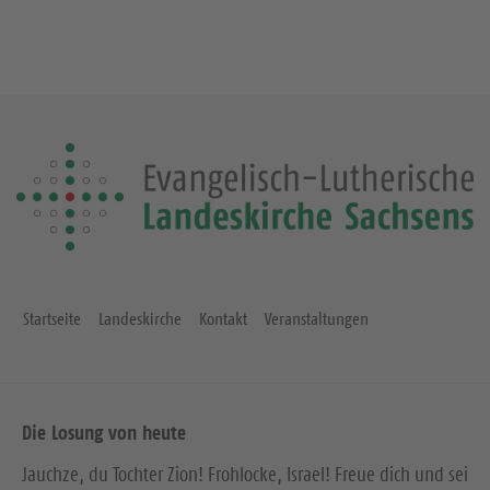
Startseite
Landeskirche
Kontakt
Veranstaltungen
Die Losung von heute
Jauchze, du Tochter Zion! Frohlocke, Israel! Freue dich und sei