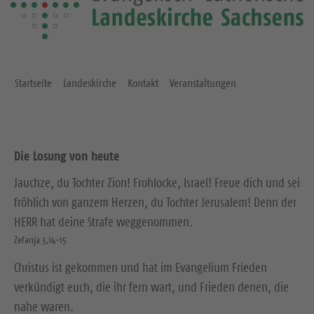
Startseite
Landeskirche
Kontakt
Veranstaltungen
Die Losung von heute
Jauchze, du Tochter Zion! Frohlocke, Israel! Freue dich und sei
fröhlich von ganzem Herzen, du Tochter Jerusalem! Denn der
HERR hat deine Strafe weggenommen.
Zefanja 3,14-15
Christus ist gekommen und hat im Evangelium Frieden
verkündigt euch, die ihr fern wart, und Frieden denen, die
nahe waren.