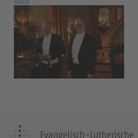
Zurück