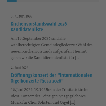
6. August 2026
Kirchenvorstandswahl 2026 –
Kandidatenliste
Am 13. September 2026 sind alle
wahlberechtigten Gemeindeglieder zur Wahl des
neuen Kirchenvorstands aufgerufen. Hiermit
geben wir die Kandidierendenliste für […]
4. Juni 2026
Eröffnungskonzert der “Internationalen
Orgelkonzerte Riesa 2026”
26. Juni 2026, 19.30 Uhr in der Trinitatiskirche
Riesa Konzert des Leipziger Synagogalchores –
Musik für Chor, Solisten und Orgel […]