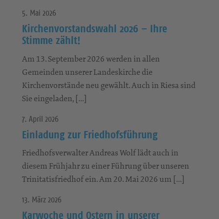
5. Mai 2026
Kirchenvorstandswahl 2026 – Ihre
Stimme zählt!
Am 13. September 2026 werden in allen
Gemeinden unserer Landeskirche die
Kirchenvorstände neu gewählt. Auch in Riesa sind
Sie eingeladen, […]
7. April 2026
Einladung zur Friedhofsführung
Friedhofsverwalter Andreas Wolf lädt auch in
diesem Frühjahr zu einer Führung über unseren
Trinitatisfriedhof ein. Am 20. Mai 2026 um […]
13. März 2026
Karwoche und Ostern in unserer