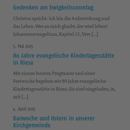
Gedenken am Ewigkeitssonntag
Christus spricht: Ich bin die Auferstehung und
das Leben. Wer an mich glaubt, der wird leben!
Johannesevangelium, Kapitel 11, Vers […]
5. Mai 2025
80 Jahre evangelische Kindertagesstätte
in Riesa
Mit einem bunten Programm und einer
Festwoche begehen wir 80 Jahre evangelische
Kindertagesstätte in Riesa. Sie sind eingeladen, in,
mit […]
4. April 2025
Karwoche und Ostern in unserer
Kirchgemeinde