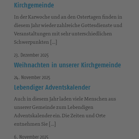
Kirchgemeinde
In der Karwoche und an den Ostertagen finden in
diesem Jahr wieder zahlreiche Gottesdienste und
Veranstaltungen mit sehr unterschiedlichen
Schwerpunkten […]
23. Dezember 2025
Weihnachten in unserer Kirchgemeinde
24. November 2025
Lebendiger Adventskalender
Auch in diesem Jahr laden viele Menschen aus
unserer Gemeinde zum Lebendigen
Adventskalender ein. Die Zeiten und Orte
entnehmen Sie […]
6. November 2025