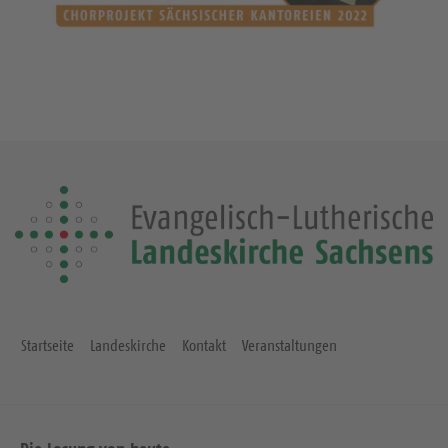
Startseite
Landeskirche
Kontakt
Veranstaltungen