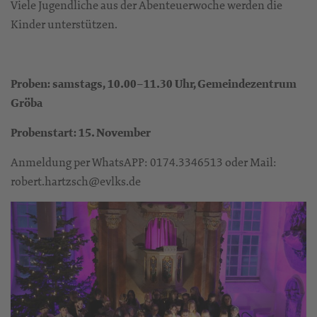
Viele Jugendliche aus der Abenteuerwoche werden die
Kinder unterstützen.
Proben: samstags, 10.00–11.30 Uhr, Gemeindezentrum
Gröba
Probenstart: 15. November
Anmeldung per WhatsAPP: 0174.3346513 oder Mail:
robert.hartzsch@evlks.de